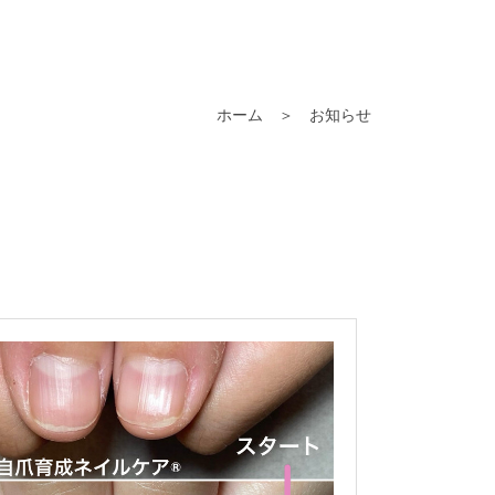
ホーム
＞ お知らせ