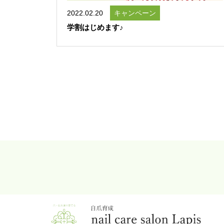
2022.02.20
キャンペーン
学割はじめます♪