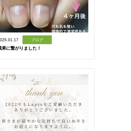
025.01.17
ブログ
成果に繋がりました！