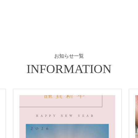
お知らせ一覧
INFORMATION