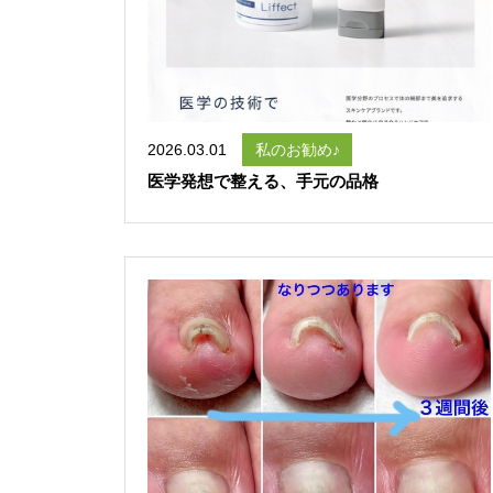
2026.03.01
私のお勧め♪
医学発想で整える、手元の品格