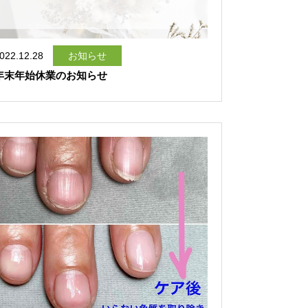
022.12.28
お知らせ
年末年始休業のお知らせ