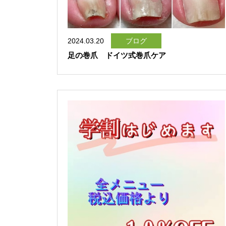
2024.03.20
ブログ
足の巻爪 ドイツ式巻爪ケア